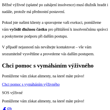
Běžné výživné (splatné po zahájení insolvence) musí dlužník hradit i
nadále, protože má přednostní postavení.
Pokud jste našimi klienty a spravujeme vaši exekuci, pomůžeme
vám
vyčíslit dlužnou částku
pro přihlášení k insolvenčnímu správci
a poskytneme podporu při dalším postupu.
V případě nejasností nás neváhejte kontaktovat – vše vám
srozumitelně vysvětlíme a provedeme vás dalším postupem.
Chci pomoc s vymáháním výživného
Pomůžeme vám získat alimenty, na které máte právo!
Chci pomoc s vymáháním výživného
SOS výživné
Pomůžeme vám získat alimenty, na které máte právo!